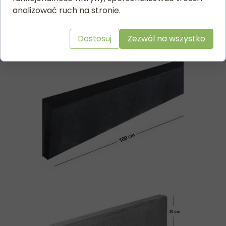
analizować ruch na stronie.
Dostosuj
Zezwól na wszystko