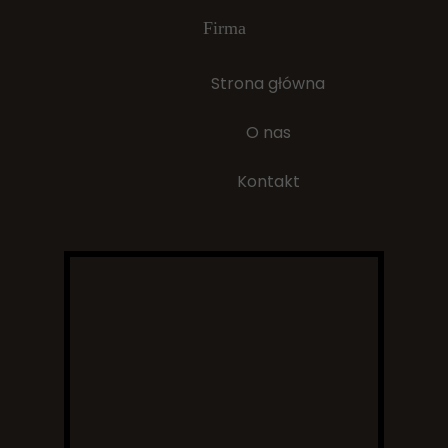
Firma
Strona główna
O nas
Kontakt