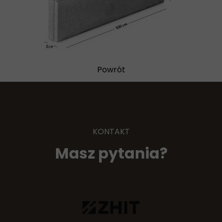
Powrót
KONTAKT
Masz pytania?