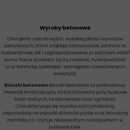
Wyroby betonowe
Oferujemy szeroki wybór wysokiej jakości wyrobów
betonowych, które znajdują zastosowanie zarówno w
budownictwie, jak i zagospodarowaniu przestrzeni wokół
domu. Nasze produkty łączą trwałość, funkcjonalność
oraz estetykę, spełniając wymagania nowoczesnych
inwestycji.
Bloczki betonowe
Bloczki betonowe to podstawowy
materiał konstrukcyjny wykorzystywany przy budowie
ścian nośnych, fundamentów oraz ogrodzeń.
Charakteryzują się wysoką wytrzymałością,
odpornością na warunki atmosferyczne oraz łatwością
montażu, co czyni je niezawodnym rozwiązaniem w
budownictwie.