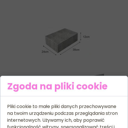
Zgoda na pliki cookie
Pliki cookie to małe pliki danych przechowywane
na twoim urządzeniu podczas przeglądania stron
internetowych. Używamy ich, aby poprawić
funkcjonalność witryny, spersonalizować treści i