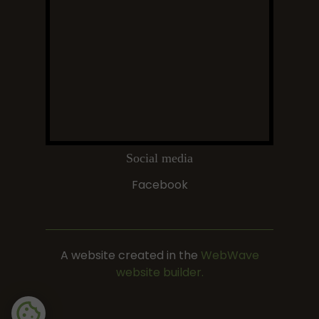
Social media
Facebook
A website created in the
WebWave
website builder.