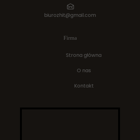
biurozhit@gmail.com
Firma
Strona główna
O nas
Kontakt