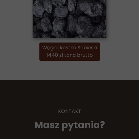
Węgiel kostka Sobieski
1440 zł tona brutto
KONTAKT
Masz pytania?