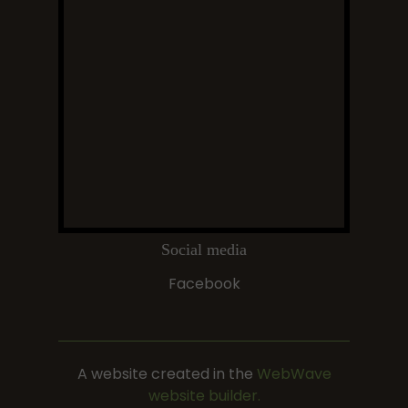
Social media
Facebook
A website created in the
WebWave
website builder.