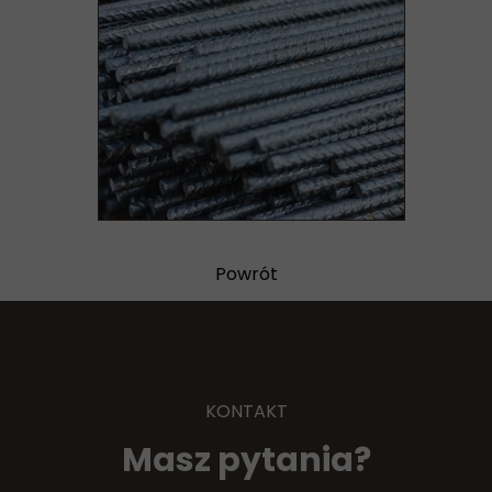
Powrót
KONTAKT
Masz pytania?