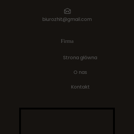
biurozhit@gmail.com
Firma
Strona główna
O nas
Kontakt