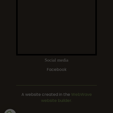
Social media
Facebook
A website created in the
WebWave
website builder.