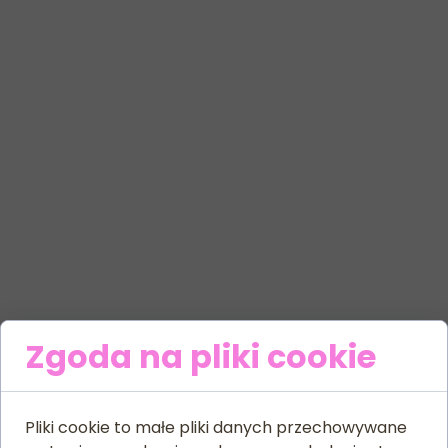
Zgoda na pliki cookie
Pliki cookie to małe pliki danych przechowywane