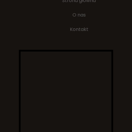
Strona główna
O nas
Kontakt