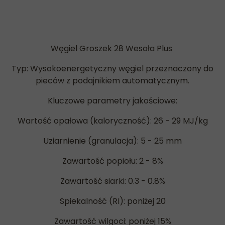
Węgiel Groszek 28 Wesoła Plus
Typ: Wysokoenergetyczny węgiel przeznaczony do
pieców z podajnikiem automatycznym.
Kluczowe parametry jakościowe:
Wartość opałowa (kaloryczność): 26 - 29 MJ/kg
Uziarnienie (granulacja): 5 - 25 mm
Zawartość popiołu: 2 - 8%
Zawartość siarki: 0.3 - 0.8%
Spiekalność (RI): poniżej 20
Zawartość wilgoci: poniżej 15%