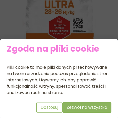
Zgoda na pliki cookie
Pliki cookie to małe pliki danych przechowywane
na twoim urządzeniu podczas przeglądania stron
internetowych. Używamy ich, aby poprawić
funkcjonalność witryny, spersonalizować treści i
analizować ruch na stronie.
Powrót
Dostosuj
Zezwól na wszystko