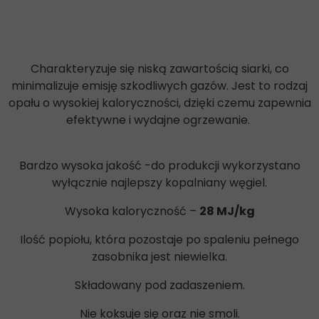
Charakteryzuje się niską zawartością siarki, co
minimalizuje emisję szkodliwych gazów. Jest to rodzaj
opału o wysokiej kaloryczności, dzięki czemu zapewnia
efektywne i wydajne ogrzewanie.
Bardzo wysoka jakość -do produkcji wykorzystano
wyłącznie najlepszy kopalniany węgiel.
Wysoka kaloryczność –
28 MJ/kg
Ilość popiołu, która pozostaje po spaleniu pełnego
zasobnika jest niewielka.
Składowany pod zadaszeniem.
Nie koksuje się oraz nie smoli.