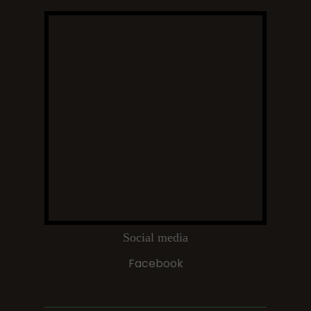
Social media
Facebook